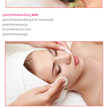
gesichtsbehandlung
köln
gesichtsbehandlung köln innenstadt
gesichtsreinigung
kosmetikstudio köln
gesichtsmassage